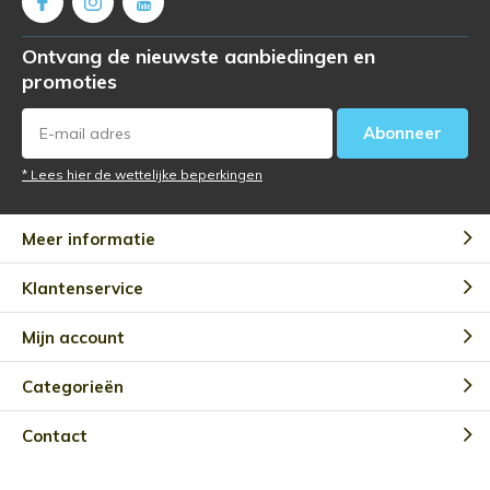
Ontvang de nieuwste aanbiedingen en
promoties
Abonneer
* Lees hier de wettelijke beperkingen
Meer informatie
Klantenservice
Mijn account
Categorieën
Contact