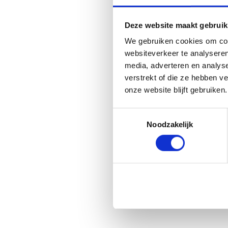
Deze website maakt gebruik
We gebruiken cookies om cont
websiteverkeer te analyseren
media, adverteren en analys
verstrekt of die ze hebben v
onze website blijft gebruiken.
Toestemmingsselectie
Noodzakelijk