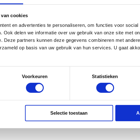
 van cookies
ent en advertenties te personaliseren, om functies voor social
. Ook delen we informatie over uw gebruik van onze site met on
e. Deze partners kunnen deze gegevens combineren met andere i
erzameld op basis van uw gebruik van hun services. U gaat akk
Voorkeuren
Statistieken
Selectie toestaan
A