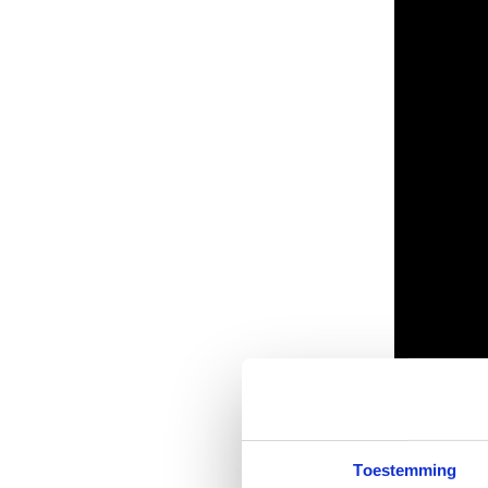
Toestemming