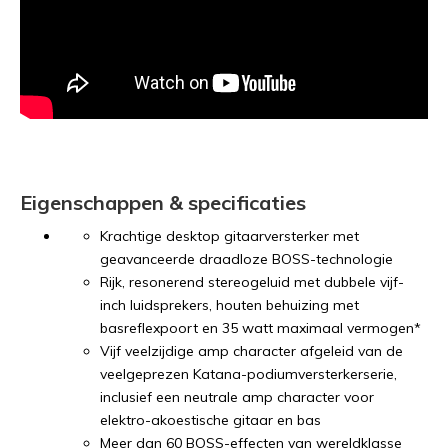
Eigenschappen & specificaties
Krachtige desktop gitaarversterker met
geavanceerde draadloze BOSS-technologie
Rijk, resonerend stereogeluid met dubbele vijf-
inch luidsprekers, houten behuizing met
basreflexpoort en 35 watt maximaal vermogen*
Vijf veelzijdige amp character afgeleid van de
veelgeprezen Katana-podiumversterkerserie,
inclusief een neutrale amp character voor
elektro-akoestische gitaar en bas
Meer dan 60 BOSS-effecten van wereldklasse