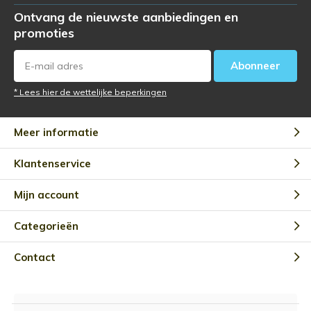
Ontvang de nieuwste aanbiedingen en
promoties
Abonneer
* Lees hier de wettelijke beperkingen
Meer informatie
Klantenservice
Mijn account
Categorieën
Contact