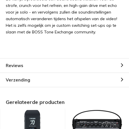
strofe, crunch voor het refrein, en high-gain drive met echo
voor je solo - en vervolgens zullen die soundinstellingen
automatisch veranderen tijdens het afspelen van de video!
Het is zelfs mogelijk om je custom switching set-ups op te
slaan met de BOSS Tone Exchange community.
Reviews
Verzending
Gerelateerde producten