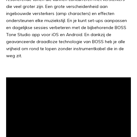
die veel groter zijn. Een grote verscheidenheid aan
ingebouwde versterkers (amp characters) en effecten
ondersteunen elke muziekstijl. En je kunt set-ups aanpassen
en dagelijkse sessies verbeteren met de bijbehorende BOSS
Tone Studio app voor iOS en Android. En dankzij de
geavanceerde draadloze technologie van BOSS heb je alle
vrijheid om rond te lopen zonder instrumentkabel die in de
weg zit.