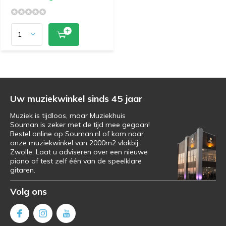
Uw muziekwinkel sinds 45 jaar
Muziek is tijdloos, maar Muziekhuis
Souman is zeker met de tijd mee gegaan!
Bestel online op Souman.nl of kom naar
onze muziekwinkel van 2000m2 vlakbij
Zwolle. Laat u adviseren over een nieuwe
piano of test zelf één van de speelklare
gitaren.
Volg ons