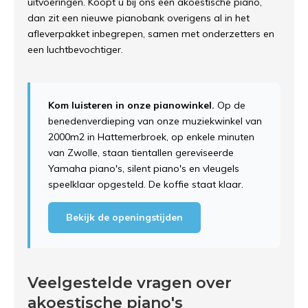
uitvoeringen. Koopt u bij ons een akoestische piano,
dan zit een nieuwe pianobank overigens al in het
afleverpakket inbegrepen, samen met onderzetters en
een luchtbevochtiger.
Kom luisteren in onze pianowinkel.
Op de
benedenverdieping van onze muziekwinkel van
2000m2 in Hattemerbroek, op enkele minuten
van Zwolle, staan tientallen gereviseerde
Yamaha piano's, silent piano's en vleugels
speelklaar opgesteld. De koffie staat klaar.
Bekijk de openingstijden
Veelgestelde vragen over
akoestische piano's