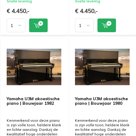
Snelle levering
Snelle levering
€ 4.450,-
€ 4.450,-
Yamaha U3M akoestische
Yamaha U3M akoestische
piano | Bouwjaar 1982
piano | Bouwjaar 1980
Kenmerkend voor deze piano
Kenmerkend voor deze piano
is zijn volle toon, heldere klank
is zijn volle toon, heldere klank
en lichte aanslag. Dankzij de
en lichte aanslag. Dankzij de
kwalitatief hoge onderdelen
kwalitatief hoge onderdelen