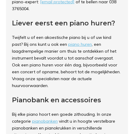
piano-expert:
[email protected]
of te bellen naar 038
3765004.
Liever eerst een piano huren?
Twijfelt u of een akoestische piano bij u of uw kind
past? Bij ons kunt u ook een
piano huren
, een
laagdrempelige manier om thuis te ontdekken of het
instrument bevalt voordat u tot aanschaf overgaat.
Ook een piano huren voor één dag, bijvoorbeeld voor
een concert of opname, behoort tot de mogelijkheden.
Vraag onze specialisten naar de actuele
huurvoorwaarden.
Pianobank en accessoires
Bij elke piano hoort een goede zithouding. In onze
categorie
pianobanken
vindt u in hoogte verstelbare
pianobanken en pianokrukken in verschillende