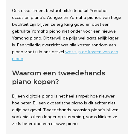
Ons assortiment bestaat uitsluitend uit Yamaha
occasion piano’s. Aangezien Yamaha piano’s van hoge
kwaliteit zijn blijven ze erg lang goed en doet een
gebruikte Yamaha piano niet onder voor een nieuwe
Yamaha piano. Dit terwijl de prijs wel aanzienlijk lager
is. Een volledig overzicht van alle kosten rondom een
piano vindt u in ons artikel
wat zijn de kosten van een
piano
.
Waarom een tweedehands
piano kopen?
Bij een digitale piano is het heel simpel: hoe nieuwer
hoe beter. Bij een akoestische piano is dit echter niet
altijd het geval. Tweedehands occasion piano’s blijven
vaak niet alleen langer op stemming, soms klinken ze
zelfs beter dan een nieuwe piano.