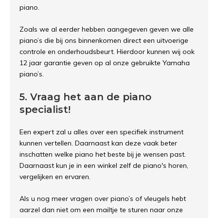
piano.
Zoals we al eerder hebben aangegeven geven we alle
piano’s die bij ons binnenkomen direct een uitvoerige
controle en onderhoudsbeurt. Hierdoor kunnen wij ook
12 jaar garantie geven op al onze gebruikte Yamaha
piano’s.
5. Vraag het aan de piano
specialist!
Een expert zal u alles over een specifiek instrument
kunnen vertellen. Daarnaast kan deze vaak beter
inschatten welke piano het beste bij je wensen past.
Daarnaast kun je in een winkel zelf de piano's horen,
vergelijken en ervaren.
Als u nog meer vragen over piano’s of vleugels hebt
aarzel dan niet om een mailtje te sturen naar onze