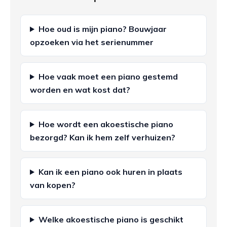
Hoe oud is mijn piano? Bouwjaar
opzoeken via het serienummer
Hoe vaak moet een piano gestemd
worden en wat kost dat?
Hoe wordt een akoestische piano
bezorgd? Kan ik hem zelf verhuizen?
Kan ik een piano ook huren in plaats
van kopen?
Welke akoestische piano is geschikt