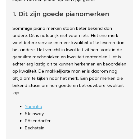
1. Dit zijn goede pianomerken
Sommige piano merken staan beter bekend dan
andere. Dit is natuurlijk niet voor niets. Het ene merk
weet betere service en meer kwaliteit af te leveren dan
het andere. Het verschil in kwaliteit zit hem vaak in de
gebruikte mechanieken en kwaliteit materialen. Het is
echter erg lastig dit te kunnen herkennen en beoordelen
op kwaliteit. De makkelijkste manier is daarom nog
altijd om te kijken naar het merk. Een paar merken die
bekend staan om hun goede en betrouwbare kwaliteit
zijn:
Yamaha
Steinway
Bösendorfer
Bechstein