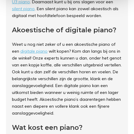
U3 piano
. Daarnaast kunt u bij ons slagen voor een
silent piano
. Een silent piano kan zowel akoestisch als
digitaal met hoofdtelefoon bespeeld worden.
Akoestische of digitale piano?
Weet u nog niet zeker of u een akoestische piano of
een
digitale piano
wilt kopen? Kom dan langs bij ons in
de winkel! Onze experts kunnen u dan, onder het genot
van een kopje koffie, alle verschillen uitgebreid vertellen.
Ook kunt u dan zelf de verschillen horen en voelen. De
belangrijkste verschillen zijn de grootte, klank en de
aanslaggevoeligheid. Een digitale piano kan een
uitkomst bieden wanneer u weinig ruimte of een lager
budget heeft. Akoestische piano’s daarentegen hebben
naast een diepere en vollere klank ook een fijnere
aanslaggevoeligheid.
Wat kost een piano?