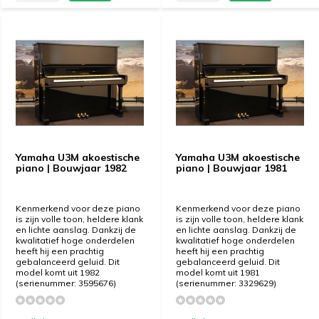
Yamaha U3M akoestische
Yamaha U3M akoestische
piano | Bouwjaar 1982
piano | Bouwjaar 1981
Kenmerkend voor deze piano
Kenmerkend voor deze piano
is zijn volle toon, heldere klank
is zijn volle toon, heldere klank
en lichte aanslag. Dankzij de
en lichte aanslag. Dankzij de
kwalitatief hoge onderdelen
kwalitatief hoge onderdelen
heeft hij een prachtig
heeft hij een prachtig
gebalanceerd geluid. Dit
gebalanceerd geluid. Dit
model komt uit 1982
model komt uit 1981
(serienummer: 3595676)
(serienummer: 3329629)