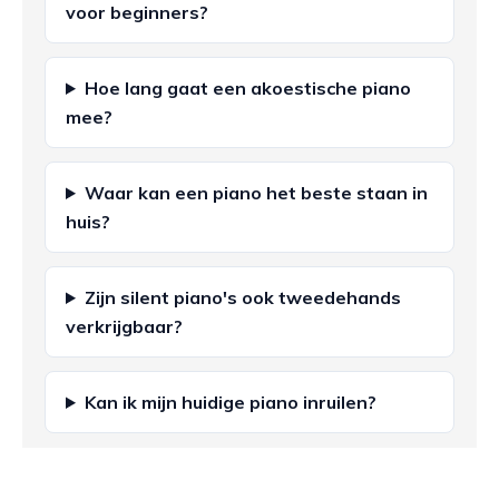
voor beginners?
Hoe lang gaat een akoestische piano
mee?
Waar kan een piano het beste staan in
huis?
Zijn silent piano's ook tweedehands
verkrijgbaar?
Kan ik mijn huidige piano inruilen?