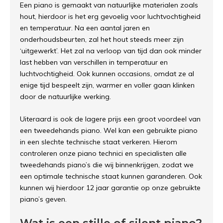
Een piano is gemaakt van natuurlijke materialen zoals
hout, hierdoor is het erg gevoelig voor luchtvochtigheid
en temperatuur. Na een aantal jaren en
onderhoudsbeurten, zal het hout steeds meer zijn
‘uitgewerkt’. Het zal na verloop van tijd dan ook minder
last hebben van verschillen in temperatuur en
luchtvochtigheid. Ook kunnen occasions, omdat ze al
enige tijd bespeelt zijn, warmer en voller gaan klinken
door de natuurlijke werking.
Uiteraard is ook de lagere prijs een groot voordeel van
een tweedehands piano. Wel kan een gebruikte piano
in een slechte technische staat verkeren. Hierom
controleren onze piano technici en specialisten alle
tweedehands piano’s die wij binnenkrijgen, zodat we
een optimale technische staat kunnen garanderen. Ook
kunnen wij hierdoor 12 jaar garantie op onze gebruikte
piano’s geven.