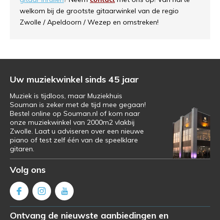
welkom bij de grootste gitaarwinkel van de regio
Zwolle / Apeldoorn / Wezep en omstreken!
Uw muziekwinkel sinds 45 jaar
Muziek is tijdloos, maar Muziekhuis
Souman is zeker met de tijd mee gegaan!
Bestel online op Souman.nl of kom naar
onze muziekwinkel van 2000m2 vlakbij
Zwolle. Laat u adviseren over een nieuwe
piano of test zelf één van de speelklare
gitaren.
Volg ons
Ontvang de nieuwste aanbiedingen en