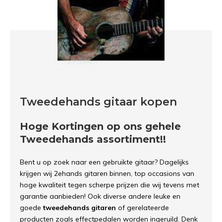
Tweedehands gitaar kopen
Hoge Kortingen op ons gehele
Tweedehands assortiment!!
Bent u op zoek naar een gebruikte gitaar? Dagelijks
krijgen wij 2ehands gitaren binnen, top occasions van
hoge kwaliteit tegen scherpe prijzen die wij tevens met
garantie aanbieden! Ook diverse andere leuke en
goede
tweedehands gitaren
of gerelateerde
producten zoals effectpedalen worden ingeruild. Denk