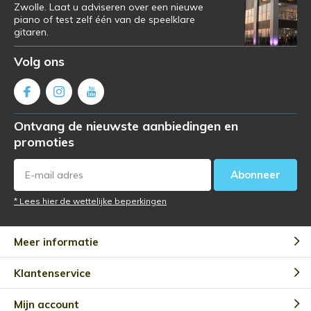
Zwolle. Laat u adviseren over een nieuwe
piano of test zelf één van de speelklare
gitaren.
Volg ons
Ontvang de nieuwste aanbiedingen en
promoties
Abonneer
* Lees hier de wettelijke beperkingen
Meer informatie
Klantenservice
Mijn account