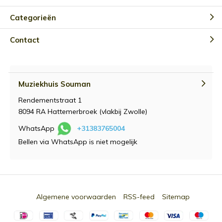
Categorieën
Contact
Muziekhuis Souman
Rendementstraat 1
8094 RA Hattemerbroek (vlakbij Zwolle)
WhatsApp
+31383765004
Bellen via WhatsApp is niet mogelijk
Algemene voorwaarden
RSS-feed
Sitemap