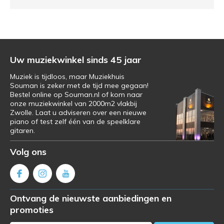
Uw muziekwinkel sinds 45 jaar
Muziek is tijdloos, maar Muziekhuis
Souman is zeker met de tijd mee gegaan!
Bestel online op Souman.nl of kom naar
onze muziekwinkel van 2000m2 vlakbij
Zwolle. Laat u adviseren over een nieuwe
piano of test zelf één van de speelklare
gitaren.
Volg ons
Ontvang de nieuwste aanbiedingen en
promoties