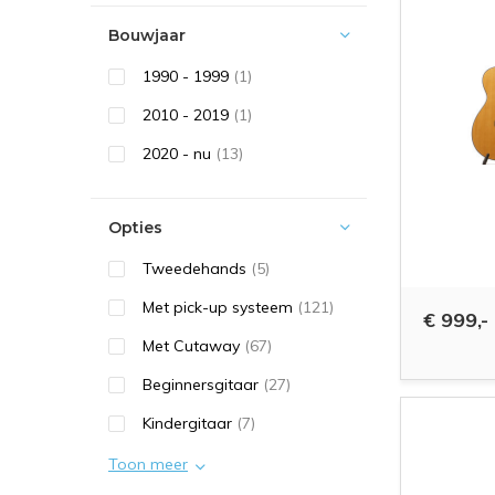
Bouwjaar
1990 - 1999
(1)
2010 - 2019
(1)
2020 - nu
(13)
Opties
Tweedehands
(5)
Met pick-up systeem
(121)
€ 999,-
Met Cutaway
(67)
Beginnersgitaar
(27)
Kindergitaar
(7)
Toon meer