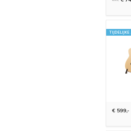
TIJDELIJKE
€ 599,-