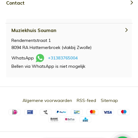
Contact
Muziekhuis Souman
Rendementstraat 1
8094 RA Hattemerbroek (vlakbij Zwolle)
WhatsApp
+31383765004
Bellen via WhatsApp is niet mogelijk
Algemene voorwaarden
RSS-feed
Sitemap