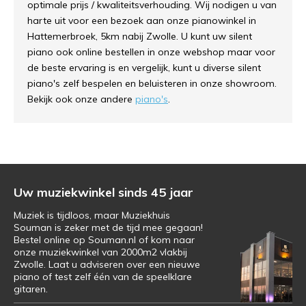
optimale prijs / kwaliteitsverhouding. Wij nodigen u van
harte uit voor een bezoek aan onze pianowinkel in
Hattemerbroek, 5km nabij Zwolle. U kunt uw silent
piano ook online bestellen in onze webshop maar voor
de beste ervaring is en vergelijk, kunt u diverse silent
piano's zelf bespelen en beluisteren in onze showroom.
Bekijk ook onze andere
piano's
.
Uw muziekwinkel sinds 45 jaar
Muziek is tijdloos, maar Muziekhuis
Souman is zeker met de tijd mee gegaan!
Bestel online op Souman.nl of kom naar
onze muziekwinkel van 2000m2 vlakbij
Zwolle. Laat u adviseren over een nieuwe
piano of test zelf één van de speelklare
gitaren.