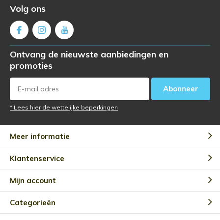
Volg ons
Ontvang de nieuwste aanbiedingen en
promoties
Abonneer
* Lees hier de wettelijke beperkingen
Meer informatie
Klantenservice
Mijn account
Categorieën