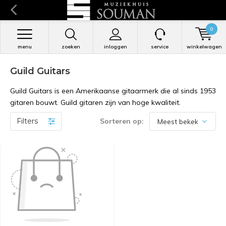
0
menu
zoeken
inloggen
service
winkelwagen
Guild Guitars
Guild Guitars is een Amerikaanse gitaarmerk die al sinds 1953
gitaren bouwt. Guild gitaren zijn van hoge kwaliteit.
Filters
Sorteren op: