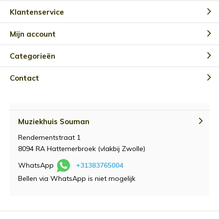
Klantenservice
Mijn account
Categorieën
Contact
Muziekhuis Souman
Rendementstraat 1
8094 RA Hattemerbroek (vlakbij Zwolle)
WhatsApp
+31383765004
Bellen via WhatsApp is niet mogelijk