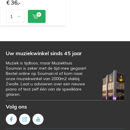
€ 36,-
Uw muziekwinkel sinds 45 jaar
Muziek is tijdloos, maar Muziekhuis
Souman is zeker met de tijd mee gegaan!
Bestel online op Souman.nl of kom naar
onze muziekwinkel van 2000m2 vlakbij
Zwolle. Laat u adviseren over een nieuwe
piano of test zelf één van de speelklare
gitaren.
Volg ons