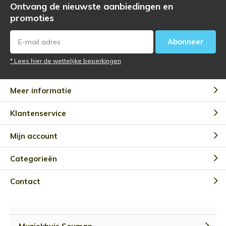
Ontvang de nieuwste aanbiedingen en
promoties
Abonneer
* Lees hier de wettelijke beperkingen
Meer informatie
Klantenservice
Mijn account
Categorieën
Contact