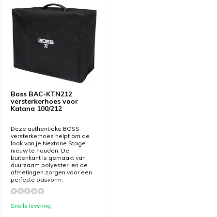
Boss BAC-KTN212
versterkerhoes voor
Katana 100/212
Deze authentieke BOSS-
versterkerhoes helpt om de
look van je Nextone Stage
nieuw te houden. De
buitenkant is gemaakt van
duurzaam polyester, en de
afmetingen zorgen voor een
perfecte pasvorm.
Snelle levering