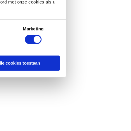
oord met onze cookies als u
Marketing
lle cookies toestaan