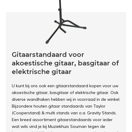
Gitaarstandaard voor
akoestische gitaar, basgitaar of
elektrische gitaar
U kunt bij ons ook een gitaarstandaard kopen voor uw
akoestische gitaar, basgitaar of elektrische gitaar. Ook
diverse wandhaken hebben wij in voorraad in de winkel.
Bijzondere houten gitaar standaards van Taylor
(Cooperstand) & multi stands van o.a. Gravity Stands.
Een breed assortiment gitaarstandaards voor ieder
wat wils vind je bij Muziekhuis Souman tegen de