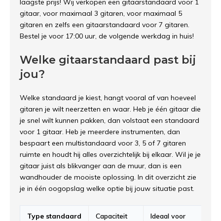
laagste prijs! Wij verkopen een gitaarstandaard voor 1
gitaar, voor maximaal 3 gitaren, voor maximaal 5
gitaren en zelfs een gitaarstandaard voor 7 gitaren.
Bestel je voor 17:00 uur, de volgende werkdag in huis!
Welke gitaarstandaard past bij
jou?
Welke standaard je kiest, hangt vooral af van hoeveel
gitaren je wilt neerzetten en waar. Heb je één gitaar die
je snel wilt kunnen pakken, dan volstaat een standaard
voor 1 gitaar. Heb je meerdere instrumenten, dan
bespaart een multistandaard voor 3, 5 of 7 gitaren
ruimte en houdt hij alles overzichtelijk bij elkaar. Wil je je
gitaar juist als blikvanger aan de muur, dan is een
wandhouder de mooiste oplossing. In dit overzicht zie
je in één oogopslag welke optie bij jouw situatie past.
Type standaard
Capaciteit
Ideaal voor