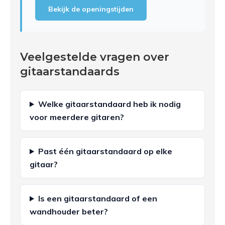
Bekijk de openingstijden
Veelgestelde vragen over
gitaarstandaards
Welke gitaarstandaard heb ik nodig
voor meerdere gitaren?
Past één gitaarstandaard op elke
gitaar?
Is een gitaarstandaard of een
wandhouder beter?