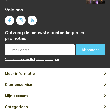
Volg ons
Ontvang de nieuwste aanbiedingen en
promoties
Abonneer
* Lees hier de wettelijke beperkingen
Meer informatie
Klantenservice
Mijn account
Categorieën