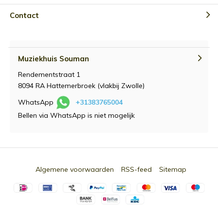
Contact
Muziekhuis Souman
Rendementstraat 1
8094 RA Hattemerbroek (vlakbij Zwolle)
WhatsApp
+31383765004
Bellen via WhatsApp is niet mogelijk
Algemene voorwaarden
RSS-feed
Sitemap