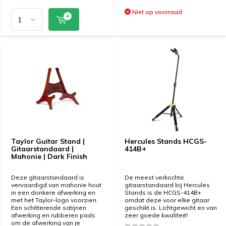
Niet op voorraad
Taylor Guitar Stand |
Hercules Stands HCGS-
Gitaarstandaard |
414B+
Mahonie | Dark Finish
Deze gitaarstandaard is
De meest verkochte
vervaardigd van mahonie hout
gitaarstandaard bij Hercules
in een donkere afwerking en
Stands is de HCGS-414B+
met het Taylor-logo voorzien.
omdat deze voor elke gitaar
Een schitterende satijnen
geschikt is. Lichtgewicht en van
afwerking en rubberen pads
zeer goede kwaliteit!
om de afwerking van je