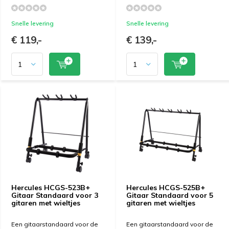
Snelle levering
Snelle levering
€ 119,-
€ 139,-
Hercules HCGS-523B+
Hercules HCGS-525B+
Gitaar Standaard voor 3
Gitaar Standaard voor 5
gitaren met wieltjes
gitaren met wieltjes
Een gitaarstandaard voor de
Een gitaarstandaard voor de