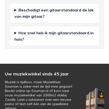
Beschadigt een gitaarstandaard de lak
van mijn gitaar?
Hoe snel heb ik mijn gitaarstandaard in
huis?
Uw muziekwinkel sinds 45 jaar
Muziek is tijdloos, maar Muziekhuis
Souman is zeker met de tijd mee gegaan!
Bestel online op Souman.nl of kom naar
onze muziekwinkel van 2000m2 vlakbij
Zwolle. Laat u adviseren over een nieuwe
piano of test zelf één van de speelklare
gitaren.