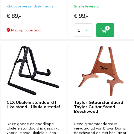
Klik voor verzendinformatie
Snelle levering
€ 89,-
€ 99,-
Niet op voorraad
CLX Ukulele standaard |
Taylor Gitaarstandaard |
Uke stand | Ukulele statief
Taylor Guitar Stand
Beechwood
Deze goede en goedkope
Deze gitaarstandaard is
Ukulele standaard is geschikt
vervaardigd van Brown Danish
voor alle type Ukulele's. Een
Beechwood en met het Taylor-