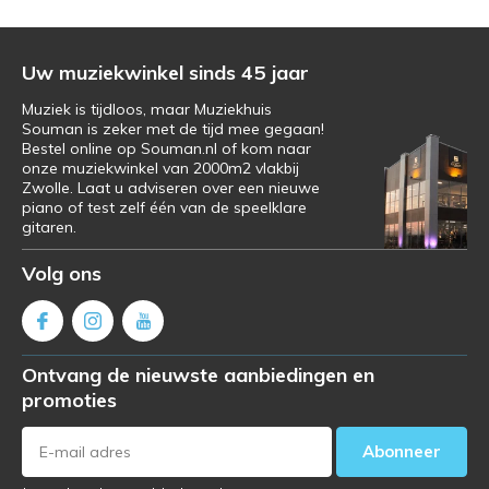
Uw muziekwinkel sinds 45 jaar
Muziek is tijdloos, maar Muziekhuis
Souman is zeker met de tijd mee gegaan!
Bestel online op Souman.nl of kom naar
onze muziekwinkel van 2000m2 vlakbij
Zwolle. Laat u adviseren over een nieuwe
piano of test zelf één van de speelklare
gitaren.
Volg ons
Ontvang de nieuwste aanbiedingen en
promoties
Abonneer