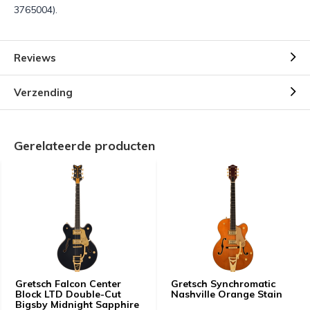
3765004).
Reviews
Verzending
Gerelateerde producten
Gretsch Falcon Center
Gretsch Synchromatic
Block LTD Double-Cut
Nashville Orange Stain
Bigsby Midnight Sapphire