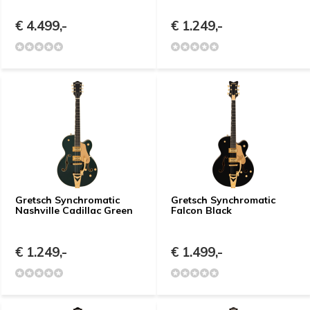
€ 4.499,-
€ 1.249,-
Gretsch Synchromatic
Gretsch Synchromatic
Nashville Cadillac Green
Falcon Black
€ 1.249,-
€ 1.499,-