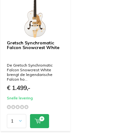
Gretsch Synchromatic
Falcon Snowcrest White
De Gretsch Synchromatic
Falcon Snowcrest White
brengt de legendarische
Falcon ho...
€ 1.499,-
Snelle levering