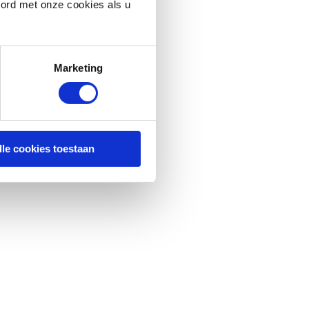
oord met onze cookies als u
Marketing
lle cookies toestaan