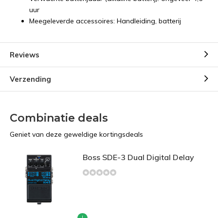
uur
Meegeleverde accessoires: Handleiding, batterij
Reviews
Verzending
Combinatie deals
Geniet van deze geweldige kortingsdeals
Boss SDE-3 Dual Digital Delay