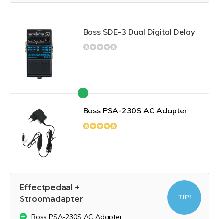
Boss SDE-3 Dual Digital Delay
Boss PSA-230S AC Adapter
Effectpedaal +
TIP!
Stroomadapter
Boss PSA-230S AC Adapter