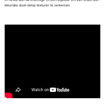
kleurrijke dual-delay texturen te verkennen.