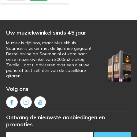
Uw muziekwinkel sinds 45 jaar
Muziek is tijdloos, maar Muziekhuis
Souman is zeker met de tijd mee gegaan!
Bestel online op Souman.nl of kom naar
onze muziekwinkel van 2000m2 vlakbij
Zwolle. Laat u adviseren over een nieuwe
piano of test zelf één van de speelklare
gitaren.
Volg ons
Ontvang de nieuwste aanbiedingen en
promoties