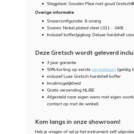
Slagplaat: Gouden Plexi met goud Gretsch
Overige informatie
Snaarconfiguratie: 6-snarig
Snaren: Nickel plated steel (.011 - .049)
Inclusief koffer/gigbag: Deluxe hardshell cas
Deze Gretsch wordt geleverd inclu
3 jaar garantie
50% korting op eerste
servicebeurt
(geldig 
inclusief Luxe Gretsch hardshell koffer
Inruilmogelijkheid
Gratis verzending NL/BE
Afgesteld naar eigen wens met eigen voork
contact op met de winkel)
Kom langs in onze showroom!
Heb je vragen of wil je het instrument zelf uitpr