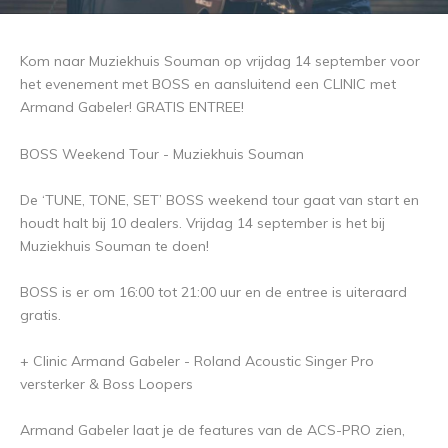
Kom naar Muziekhuis Souman op vrijdag 14 september voor
het evenement met BOSS en aansluitend een CLINIC met
Armand Gabeler! GRATIS ENTREE!
BOSS Weekend Tour - Muziekhuis Souman
De ‘TUNE, TONE, SET’ BOSS weekend tour gaat van start en
houdt halt bij 10 dealers. Vrijdag 14 september is het bij
Muziekhuis Souman te doen!
BOSS is er om 16:00 tot 21:00 uur en de entree is uiteraard
gratis.
+ Clinic Armand Gabeler - Roland Acoustic Singer Pro
versterker & Boss Loopers
Armand Gabeler laat je de features van de ACS-PRO zien,