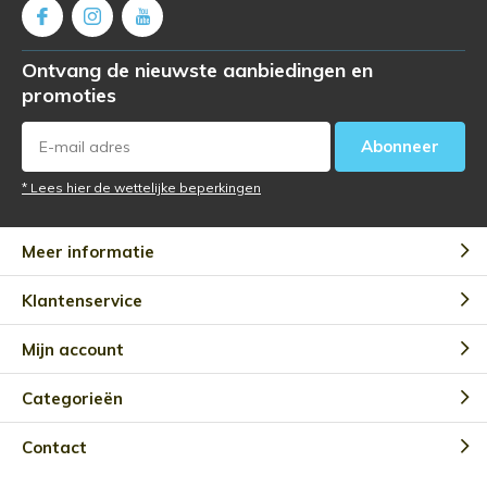
Ontvang de nieuwste aanbiedingen en
promoties
Abonneer
* Lees hier de wettelijke beperkingen
Meer informatie
Klantenservice
Mijn account
Categorieën
Contact