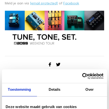
Meld je aan via
[email protected]
of
Facebook
Toestemming
Details
Over
Deze website maakt gebruik van cookies