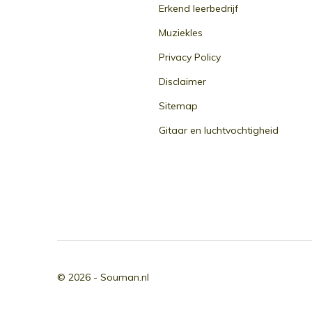
Erkend leerbedrijf
Muziekles
Privacy Policy
Disclaimer
Sitemap
Gitaar en luchtvochtigheid
© 2026 -
Souman.nl