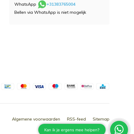
WhatsApp
+31383765004
Bellen via WhatsApp is niet mogelijk
Algemene voorwaarden
RSS-feed
Sitemap