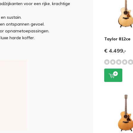
zijkanten voor een rijke, krachtige
en sustain.
en ontspannen gevoel.
voor opnametoepassingen.
luxe harde koffer.
Taylor 812ce
€ 4.499,-