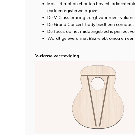
Massief mahoniehouten bovenblad/achterblad/
middenregisterweergave.
De V-Class bracing zorgt voor meer volume 
De Grand Concert-body biedt een compact 
De focus op het middengebied is perfect 
Wordt geleverd met ES2-elektronica en een 
V-classe versteviging