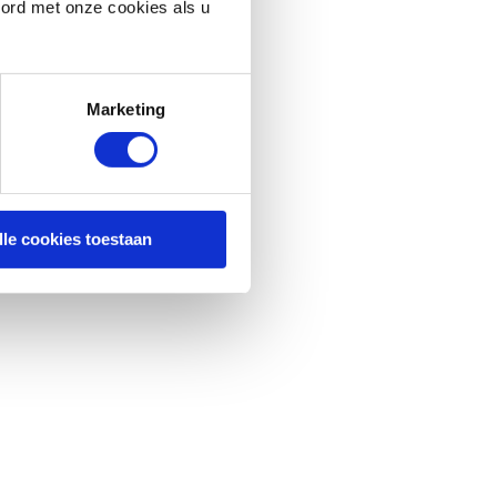
oord met onze cookies als u
Marketing
lle cookies toestaan