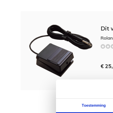
Dit 
Rolan
€ 25,
Toestemming