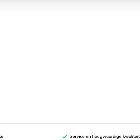
te
Service en hoogwaardige kwaliteit