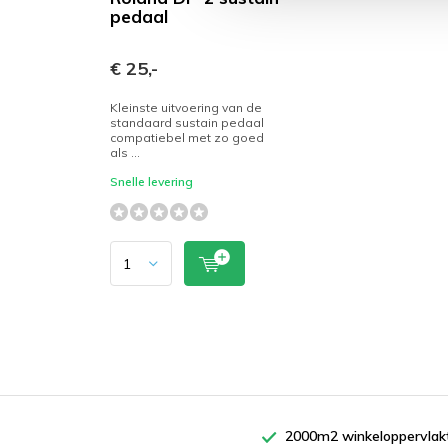
pedaal
€ 25,-
Kleinste uitvoering van de
standaard sustain pedaal
compatiebel met zo goed
als ...
Snelle levering
2000m2 winkeloppervlak