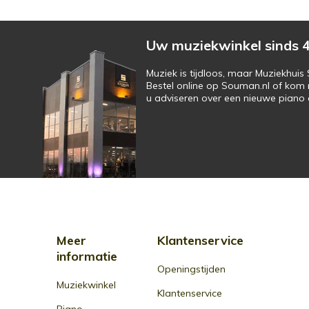
Uw muziekwinkel sinds 4
Muziek is tijdloos, maar Muziekhui
Bestel online op Souman.nl of kom 
u adviseren over een nieuwe piano o
Meer
Klantenservice
informatie
Openingstijden
Muziekwinkel
Klantenservice