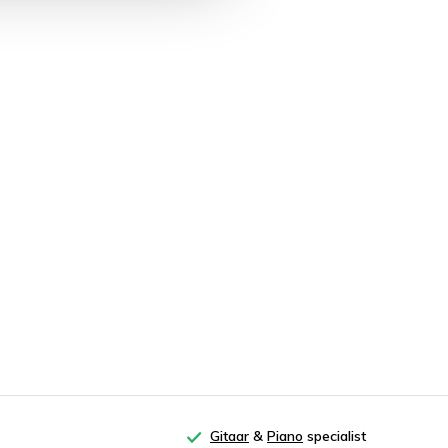
Gitaar
&
Piano
specialist