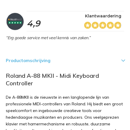
Klantwaardering
4,9
“Erg goede service met veel kennis van zaken.”
Productomschrijving
Roland A-88 MKII - Midi Keyboard
Controller
De A-88MKII is de nieuwste in een langlopende lijn van
professionele MIDI-controllers van Roland. Hij biedt een groot
speelcomfort en ingebouwde creatieve tools voor
hedendaagse muzikanten en producers. Ons veelgeprezen
klavier met hamermechanisme en robuuste, duurzame