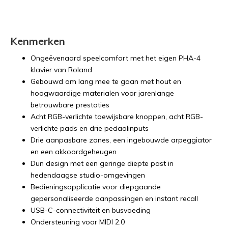
Kenmerken
Ongeëvenaard speelcomfort met het eigen PHA-4
klavier van Roland
Gebouwd om lang mee te gaan met hout en
hoogwaardige materialen voor jarenlange
betrouwbare prestaties
Acht RGB-verlichte toewijsbare knoppen, acht RGB-
verlichte pads en drie pedaalinputs
Drie aanpasbare zones, een ingebouwde arpeggiator
en een akkoordgeheugen
Dun design met een geringe diepte past in
hedendaagse studio-omgevingen
Bedieningsapplicatie voor diepgaande
gepersonaliseerde aanpassingen en instant recall
USB-C-connectiviteit en busvoeding
Ondersteuning voor MIDI 2.0