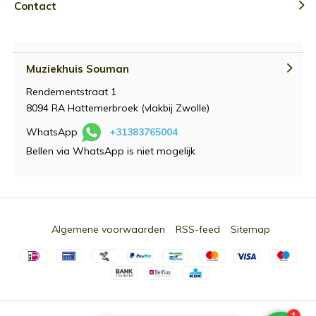
Contact
Muziekhuis Souman
Rendementstraat 1
8094 RA Hattemerbroek (vlakbij Zwolle)
WhatsApp
+31383765004
Bellen via WhatsApp is niet mogelijk
Algemene voorwaarden
RSS-feed
Sitemap