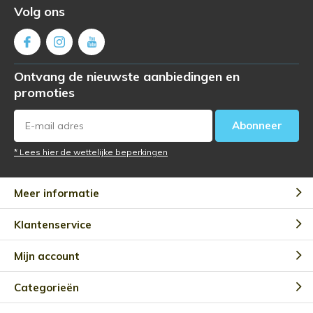
Volg ons
Ontvang de nieuwste aanbiedingen en
promoties
Abonneer
* Lees hier de wettelijke beperkingen
Meer informatie
Klantenservice
Mijn account
Categorieën