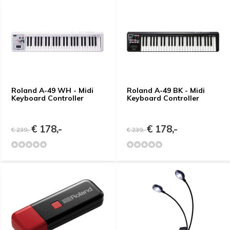
Roland A-49 WH - Midi
Roland A-49 BK - Midi
Keyboard Controller
Keyboard Controller
€ 178,-
€ 178,-
€ 239,-
€ 239,-