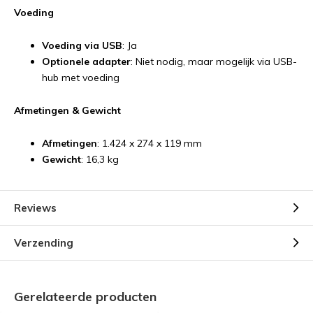
Voeding
Voeding via USB
: Ja
Optionele adapter
: Niet nodig, maar mogelijk via USB-
hub met voeding
Afmetingen & Gewicht
Afmetingen
: 1.424 x 274 x 119 mm
Gewicht
: 16,3 kg
Reviews
Verzending
Gerelateerde producten