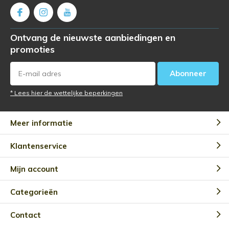
Ontvang de nieuwste aanbiedingen en
promoties
Abonneer
* Lees hier de wettelijke beperkingen
Meer informatie
Klantenservice
Mijn account
Categorieën
Contact