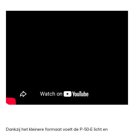
Dankzij het kleinere formaat voelt de P‑50‑E licht en