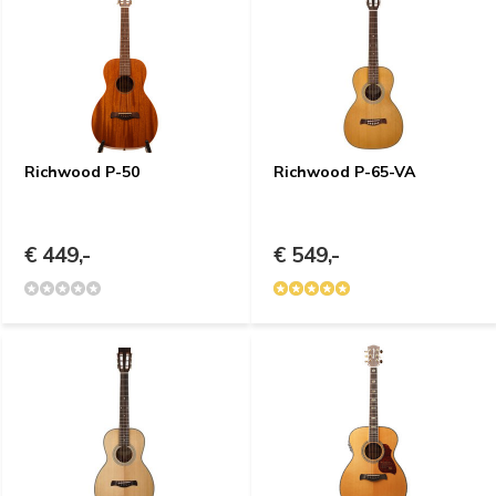
Richwood P-50
Richwood P-65-VA
€ 449,-
€ 549,-