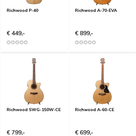
Richwood P-40
Richwood A-70-EVA
€ 449,-
€ 899,-
Richwood SWG-150W-CE
Richwood A-60-CE
€ 799,-
€ 699,-