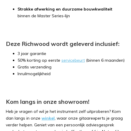
Strakke afwerking en duurzame bouwkwaliteit
binnen de Master Series‑lijn
Deze Richwood wordt geleverd inclusief:
3 jaar garantie
50% korting op eerste
servicebeurt
(binnen 6 maanden)
Gratis verzending
Inruilmogelijkheid
Kom langs in onze showroom!
Heb je vragen of wil je het instrument zelf uitproberen? Kom
dan langs in onze
winkel
, waar onze gitaarexperts je graag
verder helpen. Geniet van een persoonlijk adviesgesprek