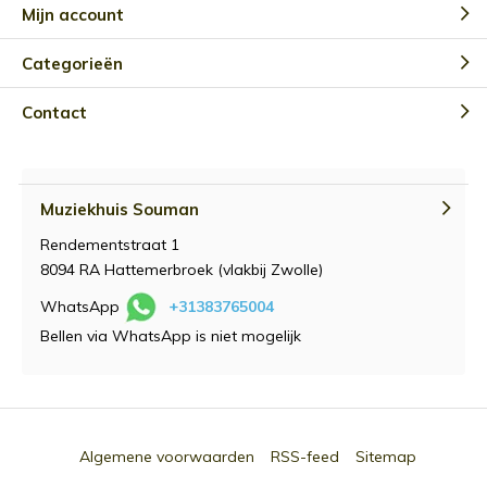
Mijn account
Categorieën
Contact
Muziekhuis Souman
Rendementstraat 1
8094 RA Hattemerbroek (vlakbij Zwolle)
WhatsApp
+31383765004
Bellen via WhatsApp is niet mogelijk
Algemene voorwaarden
RSS-feed
Sitemap