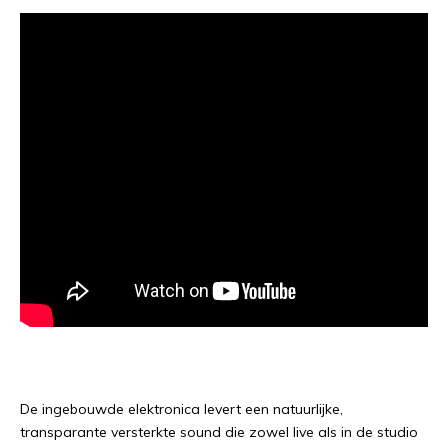
De ingebouwde elektronica levert een natuurlijke,
transparante versterkte sound die zowel live als in de studio