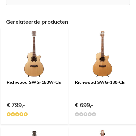
Gerelateerde producten
Richwood SWG-150W-CE
Richwood SWG-130-CE
€ 799,-
€ 699,-