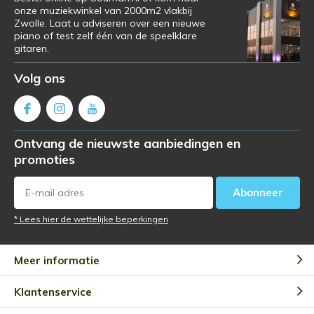
onze muziekwinkel van 2000m2 vlakbij
Zwolle. Laat u adviseren over een nieuwe
piano of test zelf één van de speelklare
gitaren.
Volg ons
Ontvang de nieuwste aanbiedingen en
promoties
Abonneer
* Lees hier de wettelijke beperkingen
Meer informatie
Klantenservice