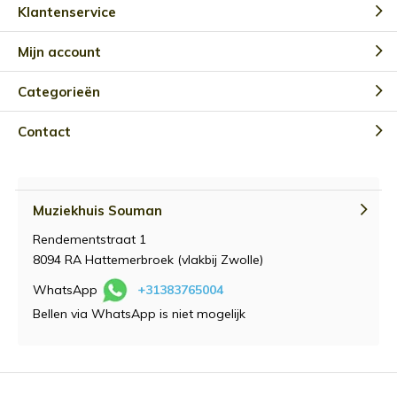
Klantenservice
Mijn account
Categorieën
Contact
Muziekhuis Souman
Rendementstraat 1
8094 RA Hattemerbroek (vlakbij Zwolle)
WhatsApp
+31383765004
Bellen via WhatsApp is niet mogelijk