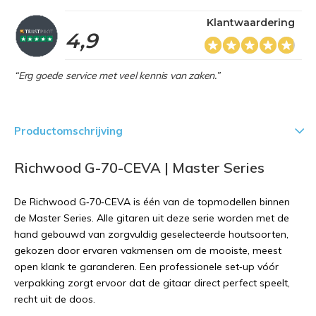
Klantwaardering
4,9
“Erg goede service met veel kennis van zaken.”
Productomschrijving
Richwood G-70-CEVA | Master Series
De Richwood G‑70‑CEVA is één van de topmodellen binnen
de Master Series. Alle gitaren uit deze serie worden met de
hand gebouwd van zorgvuldig geselecteerde houtsoorten,
gekozen door ervaren vakmensen om de mooiste, meest
open klank te garanderen. Een professionele set‑up vóór
verpakking zorgt ervoor dat de gitaar direct perfect speelt,
recht uit de doos.