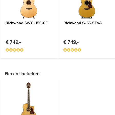
Richwood SWG-150-CE
Richwood G-65-CEVA
€ 749,-
€ 749,-
Recent bekeken