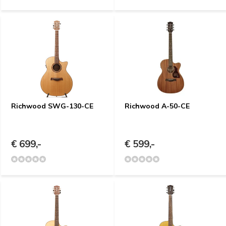
Richwood SWG-130-CE
Richwood A-50-CE
€ 699,-
€ 599,-