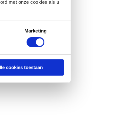
oord met onze cookies als u
Marketing
lle cookies toestaan