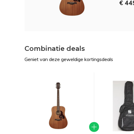
€ 44
Combinatie deals
Geniet van deze geweldige kortingsdeals