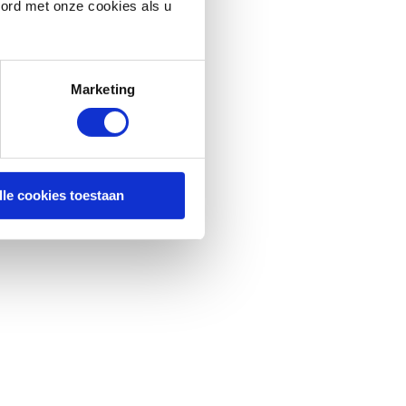
oord met onze cookies als u
Marketing
lle cookies toestaan