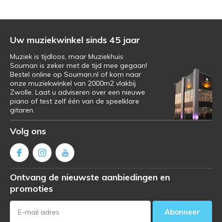
Uw muziekwinkel sinds 45 jaar
Muziek is tijdloos, maar Muziekhuis
Souman is zeker met de tijd mee gegaan!
Bestel online op Souman.nl of kom naar
onze muziekwinkel van 2000m2 vlakbij
Zwolle. Laat u adviseren over een nieuwe
piano of test zelf één van de speelklare
gitaren.
Volg ons
Ontvang de nieuwste aanbiedingen en
promoties
Abonneer