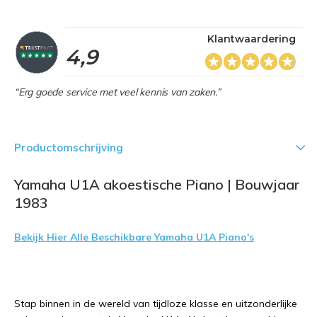
Klantwaardering
4,9
“Erg goede service met veel kennis van zaken.”
Productomschrijving
Yamaha U1A akoestische Piano | Bouwjaar
1983
Bekijk Hier Alle Beschikbare Yamaha U1A Piano's
Stap binnen in de wereld van tijdloze klasse en uitzonderlijke