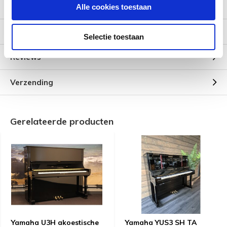
Alle cookies toestaan
Specificaties
Selectie toestaan
Reviews
Verzending
Gerelateerde producten
Yamaha U3H akoestische
Yamaha YUS3 SH TA