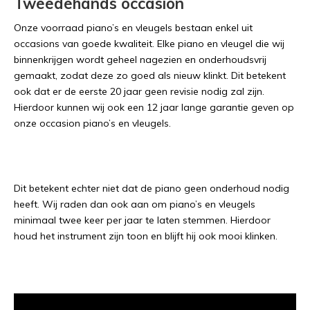
Tweedehands occasion
Onze voorraad piano’s en vleugels bestaan enkel uit
occasions van goede kwaliteit. Elke piano en vleugel die wij
binnenkrijgen wordt geheel nagezien en onderhoudsvrij
gemaakt, zodat deze zo goed als nieuw klinkt. Dit betekent
ook dat er de eerste 20 jaar geen revisie nodig zal zijn.
Hierdoor kunnen wij ook een 12 jaar lange garantie geven op
onze occasion piano’s en vleugels.
Dit betekent echter niet dat de piano geen onderhoud nodig
heeft. Wij raden dan ook aan om piano’s en vleugels
minimaal twee keer per jaar te laten stemmen. Hierdoor
houd het instrument zijn toon en blijft hij ook mooi klinken.