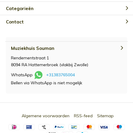
Categorieën
Contact
Muziekhuis Souman
Rendementstraat 1
8094 RA Hattemerbroek (vlakbij Zwolle)
WhatsApp
+31383765004
Bellen via WhatsApp is niet mogelijk
Algemene voorwaarden
RSS-feed
Sitemap