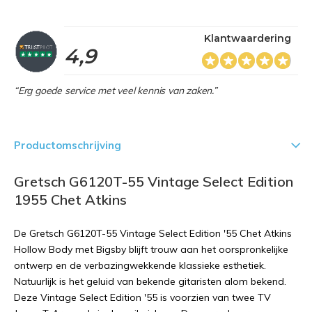
Klantwaardering
4,9
“Erg goede service met veel kennis van zaken.”
Productomschrijving
Gretsch G6120T-55 Vintage Select Edition
1955 Chet Atkins
De Gretsch G6120T-55 Vintage Select Edition '55 Chet Atkins
Hollow Body met Bigsby blijft trouw aan het oorspronkelijke
ontwerp en de verbazingwekkende klassieke esthetiek.
Natuurlijk is het geluid van bekende gitaristen alom bekend.
Deze Vintage Select Edition '55 is voorzien van twee TV