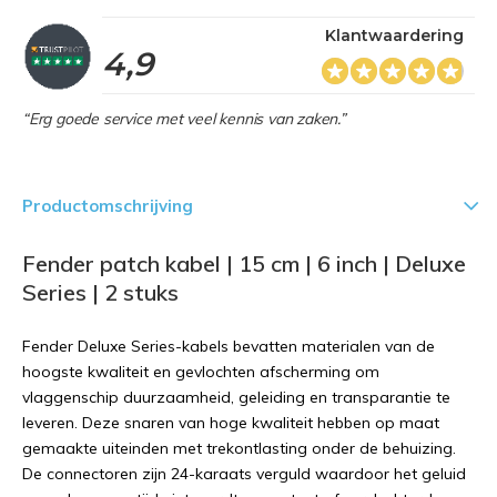
Klantwaardering
4,9
“Erg goede service met veel kennis van zaken.”
Productomschrijving
Fender patch kabel | 15 cm | 6 inch | Deluxe
Series | 2 stuks
Fender Deluxe Series-kabels bevatten materialen van de
hoogste kwaliteit en gevlochten afscherming om
vlaggenschip duurzaamheid, geleiding en transparantie te
leveren. Deze snaren van hoge kwaliteit hebben op maat
gemaakte uiteinden met trekontlasting onder de behuizing.
De connectoren zijn 24-karaats verguld waardoor het geluid