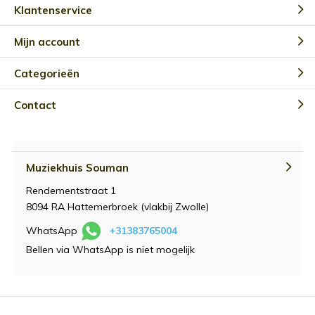
Klantenservice
Mijn account
Categorieën
Contact
Muziekhuis Souman
Rendementstraat 1
8094 RA Hattemerbroek (vlakbij Zwolle)
WhatsApp
+31383765004
Bellen via WhatsApp is niet mogelijk