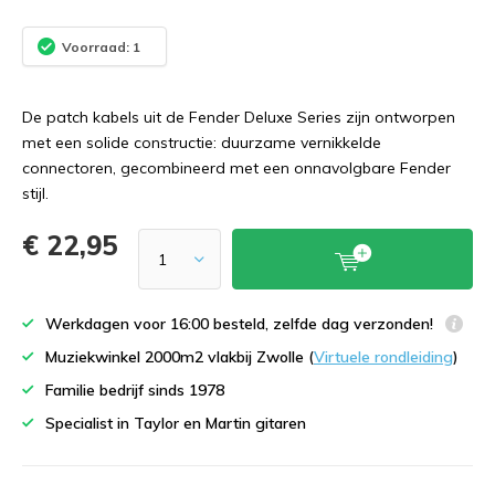
Voorraad: 1
De patch kabels uit de Fender Deluxe Series zijn ontworpen
met een solide constructie: duurzame vernikkelde
connectoren, gecombineerd met een onnavolgbare Fender
stijl.
€ 22,95
Werkdagen voor 16:00 besteld, zelfde dag verzonden!
Muziekwinkel 2000m2 vlakbij Zwolle (
Virtuele rondleiding
)
Familie bedrijf sinds 1978
Specialist in Taylor en Martin gitaren