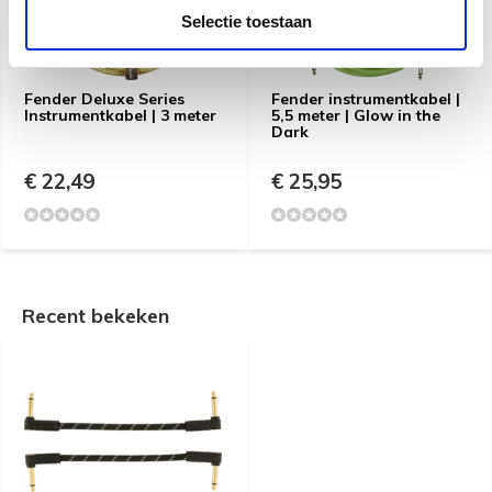
Selectie toestaan
Fender Deluxe Series
Fender instrumentkabel |
Instrumentkabel | 3 meter
5,5 meter | Glow in the
Dark
€ 22,49
€ 25,95
Recent bekeken