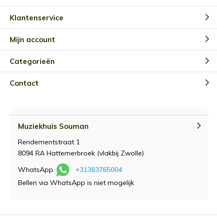
Klantenservice
Mijn account
Categorieën
Contact
Muziekhuis Souman
Rendementstraat 1
8094 RA Hattemerbroek (vlakbij Zwolle)
WhatsApp
+31383765004
Bellen via WhatsApp is niet mogelijk