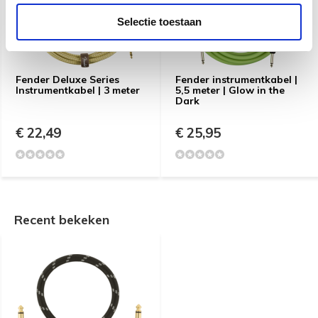
Selectie toestaan
Fender Deluxe Series
Fender instrumentkabel |
Instrumentkabel | 3 meter
5,5 meter | Glow in the
Dark
€ 22,49
€ 25,95
Recent bekeken