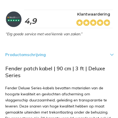
Klantwaardering
4,9
“Erg goede service met veel kennis van zaken.”
Productomschrijving
Fender patch kabel | 90 cm | 3 ft | Deluxe
Series
Fender Deluxe Series-kabels bevatten materialen van de
hoogste kwaliteit en gevlochten afscherming om
vlaggenschip duurzaamheid, geleiding en transparantie te
leveren. Deze snaren van hoge kwaliteit hebben op maat
gemaakte uiteinden met trekontlasting onder de behuizing.