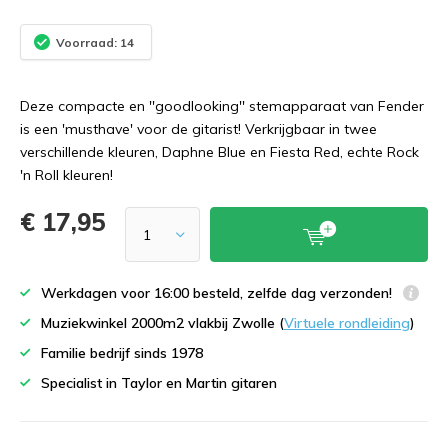
Voorraad: 14
Deze compacte en ''goodlooking'' stemapparaat van Fender
is een 'musthave' voor de gitarist! Verkrijgbaar in twee
verschillende kleuren, Daphne Blue en Fiesta Red, echte Rock
'n Roll kleuren!
€ 17,95
Werkdagen voor 16:00 besteld, zelfde dag verzonden!
Muziekwinkel 2000m2 vlakbij Zwolle (
Virtuele rondleiding
)
Familie bedrijf sinds 1978
Specialist in Taylor en Martin gitaren