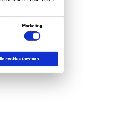
Marketing
lle cookies toestaan