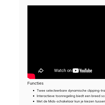
Functies
Twee selecteerbare dynamische clipping-tr
Interactieve toonregeling biedt een breed 
Met de Mids-schakelaar kun je kiezen tusse