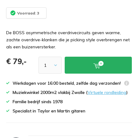
Voorraad: 3
De BOSS asymmetrische overdrivecircuits geven warme,
zachte overdrive-klanken die je picking style overbrengen net
als een buizenversterker.
€ 79,-
Werkdagen voor 16:00 besteld, zelfde dag verzonden!
Muziekwinkel 2000m2 vlakbij Zwolle (
Virtuele rondleiding
)
Familie bedrijf sinds 1978
Specialist in Taylor en Martin gitaren