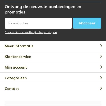
Ontvang de nieuwste aanbiedingen en
promoties
Abonneer
* Lees hier de wettelijke beperkingen
Meer informatie
Klantenservice
Mijn account
Categorieën
Contact