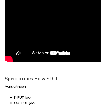
Specificaties Boss SD-1
Aansluitingen:
INPUT Jack
OUTPUT Jack