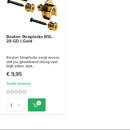
Boston Straplocks BSL-
20-GD | Gold
Boston Straplocks zorgt ervoor
dat jou gitaarband stevig vast
blijft zitten. Met...
€ 9,95
Snelle levering