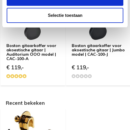
Selectie toestaan
Boston gitaarkoffer voor
Boston gitaarkoffer voor
akoestische gitaar |
akoestische gitaar | Jumbo
Auditorium OOO model |
model | CAC-100-J
CAC-100-A
€ 119,-
€ 119,-
Recent bekeken