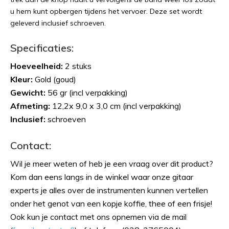
u hem kunt opbergen tijdens het vervoer. Deze set wordt
geleverd inclusief schroeven.
Specificaties:
Hoeveelheid:
2 stuks
Kleur:
Gold (goud)
Gewicht:
56 gr (incl verpakking)
Afmeting:
12,2x 9,0 x 3,0 cm (incl verpakking)
Inclusief:
schroeven
Contact:
Wil je meer weten of heb je een vraag over dit product?
Kom dan eens langs in de winkel waar onze gitaar
experts je alles over de instrumenten kunnen vertellen
onder het genot van een kopje koffie, thee of een frisje!
Ook kun je contact met ons opnemen via de mail