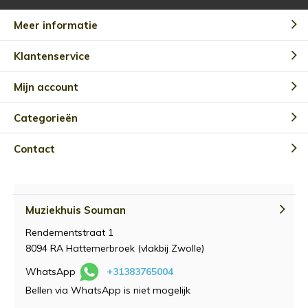
Meer informatie
Klantenservice
Mijn account
Categorieën
Contact
Muziekhuis Souman
Rendementstraat 1
8094 RA Hattemerbroek (vlakbij Zwolle)
WhatsApp
+31383765004
Bellen via WhatsApp is niet mogelijk