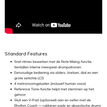
Standard Features
Snel ritmes bewerken met de Note Mixing-functie,
tientallen interne meespeel-drumpatronen
Eenvoudige bediening via sliders, toetsen, dial en een
grote verlichte LCD
4 metronoomgeluiden (inclusief human voice)
Reference Tone-functie helpt met stemmen op het
gehoor
Sluit een V-Pad (optioneel) aan en oefen met de
Rhythm Coach — rubberen pads en akoestische drums