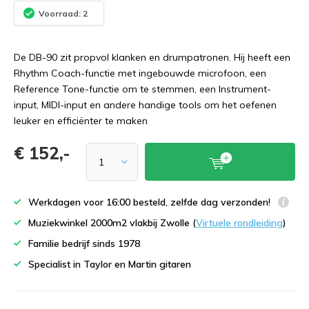
Voorraad: 2
De DB-90 zit propvol klanken en drumpatronen. Hij heeft een
Rhythm Coach-functie met ingebouwde microfoon, een
Reference Tone-functie om te stemmen, een Instrument-
input, MIDI-input en andere handige tools om het oefenen
leuker en efficiënter te maken
€ 152,-
Werkdagen voor 16:00 besteld, zelfde dag verzonden!
Muziekwinkel 2000m2 vlakbij Zwolle (
Virtuele rondleiding
)
Familie bedrijf sinds 1978
Specialist in Taylor en Martin gitaren