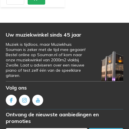
Uw muziekwinkel sinds 45 jaar
Muziek is tijdloos, maar Muziekhuis
Souman is zeker met de tijd mee gegaan!
Bestel online op Souman.nl of kom naar
onze muziekwinkel van 2000m2 vlakbij
Zwolle. Laat u adviseren over een nieuwe
piano of test zelf één van de speelklare
gitaren.
Volg ons
Ontvang de nieuwste aanbiedingen en
promoties