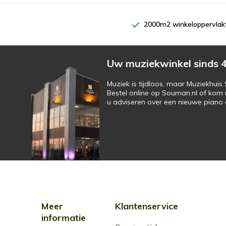
2000m2 winkeloppervlak
Uw muziekwinkel sinds 4
Muziek is tijdloos, maar Muziekhui
Bestel online op Souman.nl of kom 
u adviseren over een nieuwe piano o
Meer
Klantenservice
informatie