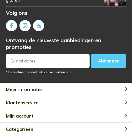
gitaren.
Volg ons
Ontvang de nieuwste aanbiedingen en
promoties
Abonneer
* Lees hier de wettelijke beperkingen
Meer informatie
Klantenservice
Mijn account
Categorieën