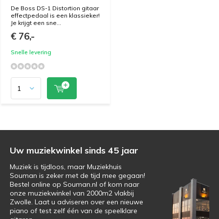
De Boss DS-1 Distortion gitaar
effectpedaal is een klassieker!
Je krijgt een sne...
€ 76,-
Snelle levering
Uw muziekwinkel sinds 45 jaar
Muziek is tijdloos, maar Muziekhuis
Souman is zeker met de tijd mee gegaan!
Bestel online op Souman.nl of kom naar
onze muziekwinkel van 2000m2 vlakbij
Zwolle. Laat u adviseren over een nieuwe
piano of test zelf één van de speelklare