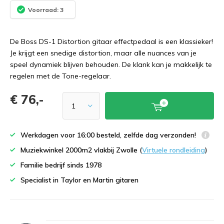
Voorraad: 3
De Boss DS-1 Distortion gitaar effectpedaal is een klassieker!
Je krijgt een snedige distortion, maar alle nuances van je
speel dynamiek blijven behouden. De klank kan je makkelijk te
regelen met de Tone-regelaar.
€ 76,-
Werkdagen voor 16:00 besteld, zelfde dag verzonden!
Muziekwinkel 2000m2 vlakbij Zwolle (
Virtuele rondleiding
)
Familie bedrijf sinds 1978
Specialist in Taylor en Martin gitaren