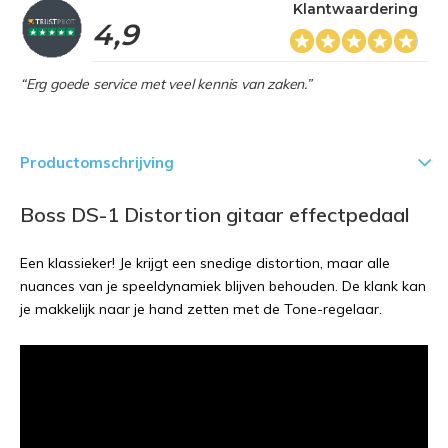
Klantwaardering
4,9
“Erg goede service met veel kennis van zaken.”
Productomschrijving
Boss DS-1 Distortion gitaar effectpedaal
Een klassieker! Je krijgt een snedige distortion, maar alle
nuances van je speeldynamiek blijven behouden. De klank kan
je makkelijk naar je hand zetten met de Tone-regelaar.