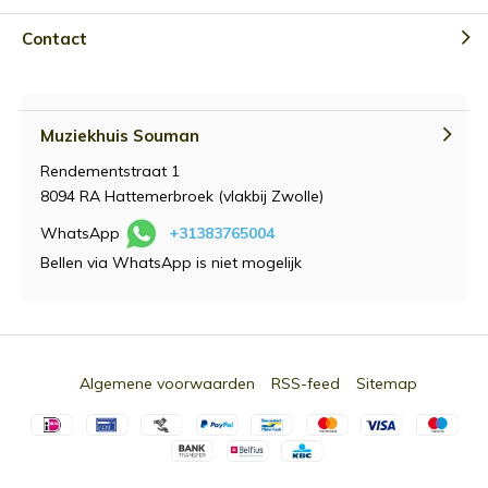
Contact
Muziekhuis Souman
Rendementstraat 1
8094 RA Hattemerbroek (vlakbij Zwolle)
WhatsApp
+31383765004
Bellen via WhatsApp is niet mogelijk
Algemene voorwaarden
RSS-feed
Sitemap