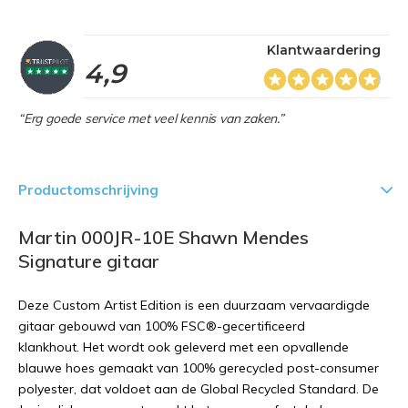
Klantwaardering
4,9
“Erg goede service met veel kennis van zaken.”
Productomschrijving
Martin 000JR-10E Shawn Mendes
Signature gitaar
Deze Custom Artist Edition is een duurzaam vervaardigde
gitaar gebouwd van 100% FSC®-gecertificeerd
klankhout. Het wordt ook geleverd met een opvallende
blauwe hoes gemaakt van 100% gerecycled post-consumer
polyester, dat voldoet aan de Global Recycled Standard. De