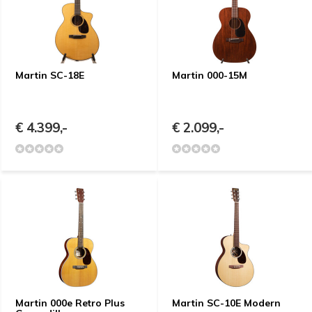
Martin SC-18E
Martin 000-15M
€ 4.399,-
€ 2.099,-
Martin 000e Retro Plus
Martin SC-10E Modern