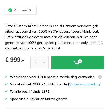
Voorraad: 3
Deze Custom Artist Edition is een duurzaam vervaardigde
gitaar gebouwd van 100% FSC®-gecertificeerd klankhout.
Het wordt ook geleverd met een opvallende blauwe hoes
gemaakt van 100% gerecycled post-consumer polyester, dat
voldoet aan de Global Recycled St
€ 999,-
Werkdagen voor 16:00 besteld, zelfde dag verzonden!
Muziekwinkel 2000m2 vlakbij Zwolle (
Virtuele rondleiding
)
Familie bedrijf sinds 1978
Specialist in Taylor en Martin gitaren