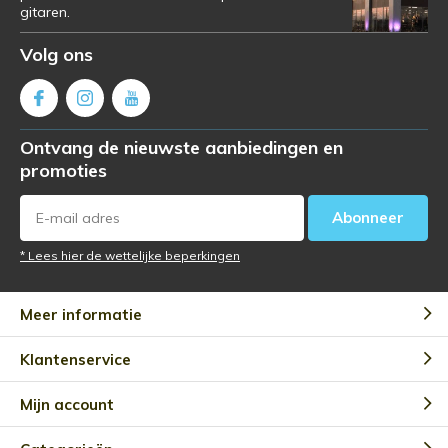
gitaren.
Volg ons
Ontvang de nieuwste aanbiedingen en
promoties
Abonneer
* Lees hier de wettelijke beperkingen
Meer informatie
Klantenservice
Mijn account