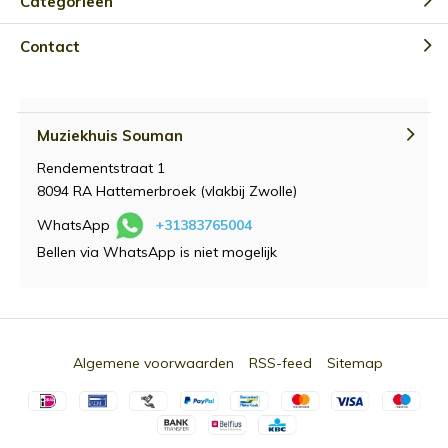
Categorieën
Contact
Muziekhuis Souman
Rendementstraat 1
8094 RA Hattemerbroek (vlakbij Zwolle)
WhatsApp
+31383765004
Bellen via WhatsApp is niet mogelijk
Algemene voorwaarden
RSS-feed
Sitemap