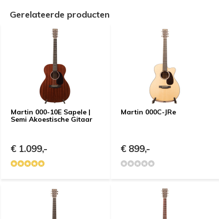
Gerelateerde producten
Martin 000-10E Sapele |
Martin 000C-JRe
Semi Akoestische Gitaar
€ 1.099,-
€ 899,-