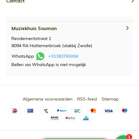
Contact
Muziekhuis Souman
Rendementstraat 1
8094 RA Hattemerbroek (vlakbij Zwolle)
WhatsApp
+31383765004
Bellen via WhatsApp is niet mogelijk
Algemene voorwaarden
RSS-feed
Sitemap