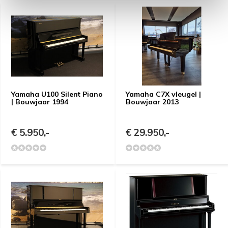
Yamaha U100 Silent Piano
Yamaha C7X vleugel |
| Bouwjaar 1994
Bouwjaar 2013
€ 5.950,-
€ 29.950,-