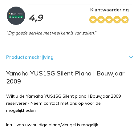
Klantwaardering
4,9
“Erg goede service met veel kennis van zaken.”
Productomschrijving
Yamaha YUS1SG Silent Piano | Bouwjaar
2009
Wilt u de Yamaha YUS1SG Silent piano | Bouwjaar 2009
reserveren? Neem contact met ons op voor de
mogelijkheden.
Inruil van uw huidige piano/vleugel is mogelijk.