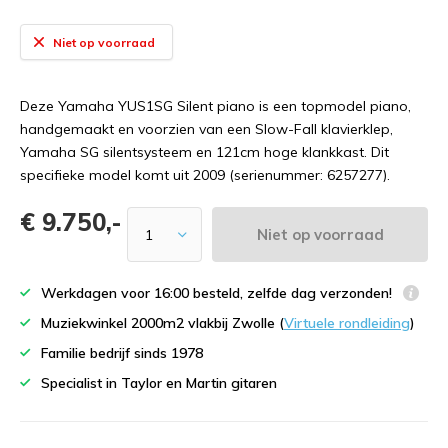
Niet op voorraad
Deze Yamaha YUS1SG Silent piano is een topmodel piano,
handgemaakt en voorzien van een Slow-Fall klavierklep,
Yamaha SG silentsysteem en 121cm hoge klankkast. Dit
specifieke model komt uit 2009 (serienummer: 6257277).
€ 9.750,-
Niet op voorraad
Werkdagen voor 16:00 besteld, zelfde dag verzonden!
Muziekwinkel 2000m2 vlakbij Zwolle (
Virtuele rondleiding
)
Familie bedrijf sinds 1978
Specialist in Taylor en Martin gitaren