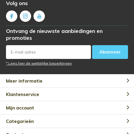
Volg ons
Ontvang de nieuwste aanbiedingen en
promoties
Abonneer
* Lees hier de wettelijke beperkingen
Meer informatie
Klantenservice
Mijn account
Categorieën