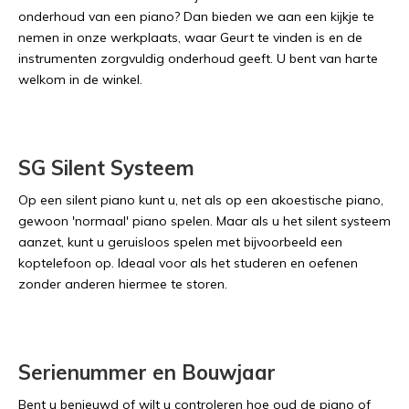
onderhoud van een piano? Dan bieden we aan een kijkje te
nemen in onze werkplaats, waar Geurt te vinden is en de
instrumenten zorgvuldig onderhoud geeft. U bent van harte
welkom in de winkel.
SG Silent Systeem
Op een silent piano kunt u, net als op een akoestische piano,
gewoon 'normaal' piano spelen. Maar als u het silent systeem
aanzet, kunt u geruisloos spelen met bijvoorbeeld een
koptelefoon op. Ideaal voor als het studeren en oefenen
zonder anderen hiermee te storen.
Serienummer en Bouwjaar
Bent u benieuwd of wilt u controleren hoe oud de piano of