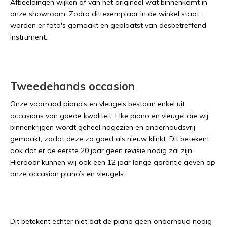
Afbeeldingen wijken af van het origineel wat binnenkomt in
onze showroom. Zodra dit exemplaar in de winkel staat,
worden er foto's gemaakt en geplaatst van desbetreffend
instrument.
Tweedehands occasion
Onze voorraad piano’s en vleugels bestaan enkel uit
occasions van goede kwaliteit. Elke piano en vleugel die wij
binnenkrijgen wordt geheel nagezien en onderhoudsvrij
gemaakt, zodat deze zo goed als nieuw klinkt. Dit betekent
ook dat er de eerste 20 jaar geen revisie nodig zal zijn.
Hierdoor kunnen wij ook een 12 jaar lange garantie geven op
onze occasion piano’s en vleugels.
Dit betekent echter niet dat de piano geen onderhoud nodig