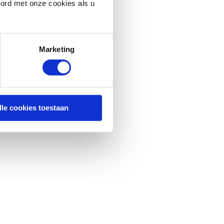
oord met onze cookies als u
Marketing
lle cookies toestaan