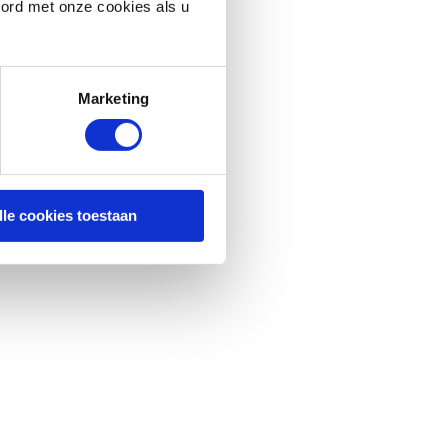
oord met onze cookies als u
Marketing
lle cookies toestaan