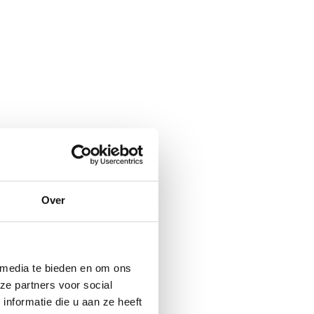
Over
 media te bieden en om ons
ze partners voor social
nformatie die u aan ze heeft