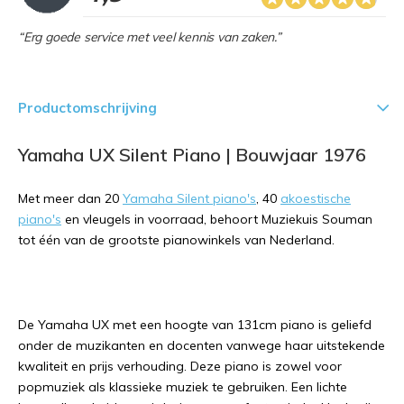
“Erg goede service met veel kennis van zaken.”
Productomschrijving
Yamaha UX Silent Piano | Bouwjaar 1976
Met meer dan 20
Yamaha Silent piano's
, 40
akoestische
piano's
en vleugels in voorraad, behoort Muziekuis Souman
tot één van de grootste pianowinkels van Nederland.
De Yamaha UX met een hoogte van 131cm piano is geliefd
onder de muzikanten en docenten vanwege haar uitstekende
kwaliteit en prijs verhouding. Deze piano is zowel voor
popmuziek als klassieke muziek te gebruiken. Een lichte