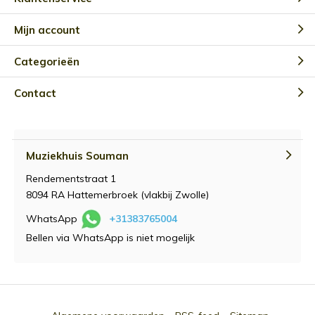
Mijn account
Categorieën
Contact
Muziekhuis Souman
Rendementstraat 1
8094 RA Hattemerbroek (vlakbij Zwolle)
WhatsApp
+31383765004
Bellen via WhatsApp is niet mogelijk