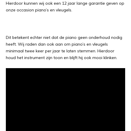
Hierdoor kunnen wij ook een 12 jaar lange garantie geven op
onze occasion piano’s en vleugels.
Dit betekent echter niet dat de piano geen onderhoud nodig
heeft. Wij raden dan ook aan om piano’s en vleugels
minimaal twee keer per jaar te laten stemmen. Hierdoor
houd het instrument zijn toon en blijft hij ook mooi klinken.