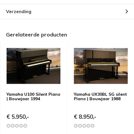
Verzending
Gerelateerde producten
Yamaha U100 Silent Piano
Yamaha UX30BL SG silent
| Bouwjaar 1994
Piano | Bouwjaar 1988
€ 5.950,-
€ 8.950,-