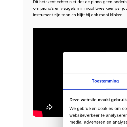
Dit betekent echter niet dat de piano geen onder
om piano’s en vleugels minimaal twee keer per ja
instrument zijn toon en blijft hij ook mooi klinken.
Toestemming
Deze website maakt gebruik
We gebruiken cookies om cont
websiteverkeer te analyseren
media, adverteren en analys