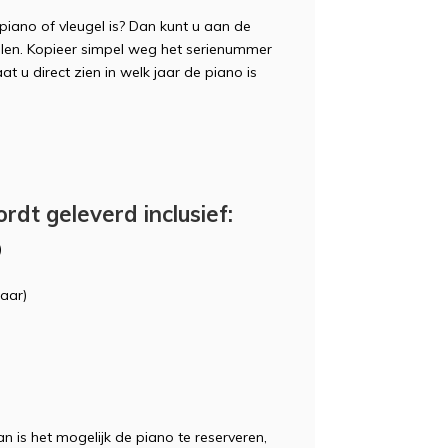
piano of vleugel is? Dan kunt u aan de
len. Kopieer simpel weg het serienummer
at u direct zien in welk jaar de piano is
t geleverd inclusief:
)
aar)
n is het mogelijk de piano te reserveren,