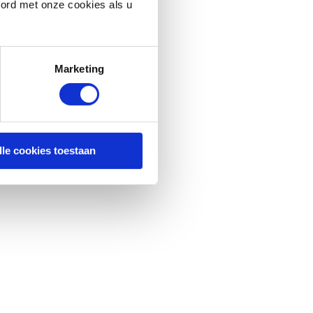
oord met onze cookies als u
Marketing
lle cookies toestaan