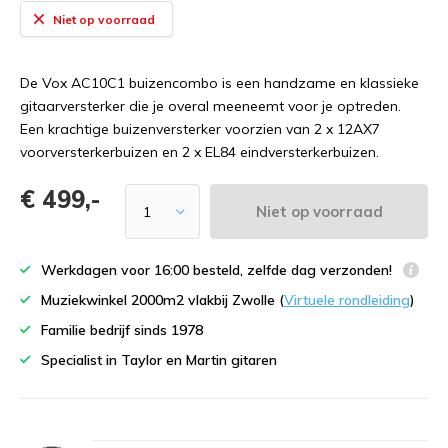
Niet op voorraad
De Vox AC10C1 buizencombo is een handzame en klassieke
gitaarversterker die je overal meeneemt voor je optreden.
Een krachtige buizenversterker voorzien van 2 x 12AX7
voorversterkerbuizen en 2 x EL84 eindversterkerbuizen.
€ 499,-
Niet op voorraad
Werkdagen voor 16:00 besteld, zelfde dag verzonden!
Muziekwinkel 2000m2 vlakbij Zwolle (
Virtuele rondleiding
)
Familie bedrijf sinds 1978
Specialist in Taylor en Martin gitaren