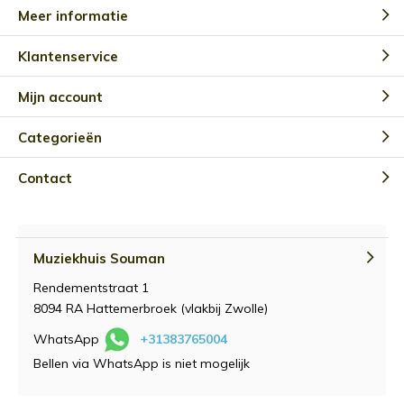
Meer informatie
Klantenservice
Mijn account
Categorieën
Contact
Muziekhuis Souman
Rendementstraat 1
8094 RA Hattemerbroek (vlakbij Zwolle)
WhatsApp
+31383765004
Bellen via WhatsApp is niet mogelijk