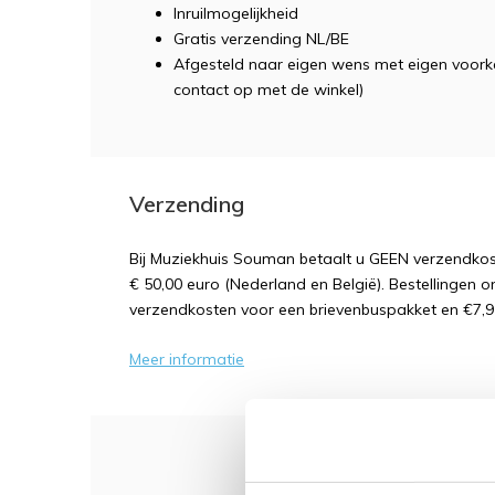
Inruilmogelijkheid
Gratis verzending NL/BE
Afgesteld naar eigen wens met eigen voork
contact op met de winkel)
Verzending
Bij Muziekhuis Souman betaalt u GEEN verzendk
€ 50,00 euro (Nederland en België). Bestellingen o
verzendkosten voor een brievenbuspakket en €7,9
Meer informatie
Dit 