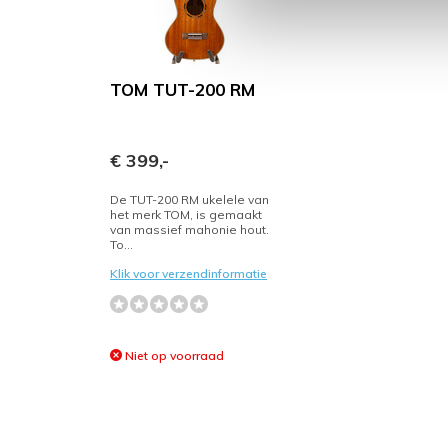
TOM TUT-200 RM
€ 399,-
De TUT-200 RM ukelele van
het merk TOM, is gemaakt
van massief mahonie hout.
To...
Klik voor verzendinformatie
Niet op voorraad