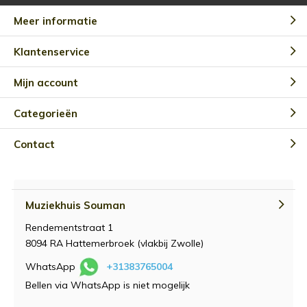
Meer informatie
Klantenservice
Mijn account
Categorieën
Contact
Muziekhuis Souman
Rendementstraat 1
8094 RA Hattemerbroek (vlakbij Zwolle)
WhatsApp
+31383765004
Bellen via WhatsApp is niet mogelijk