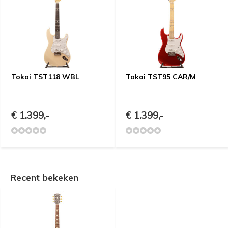
Tokai TST118 WBL
Tokai TST95 CAR/M
€ 1.399,-
€ 1.399,-
Recent bekeken