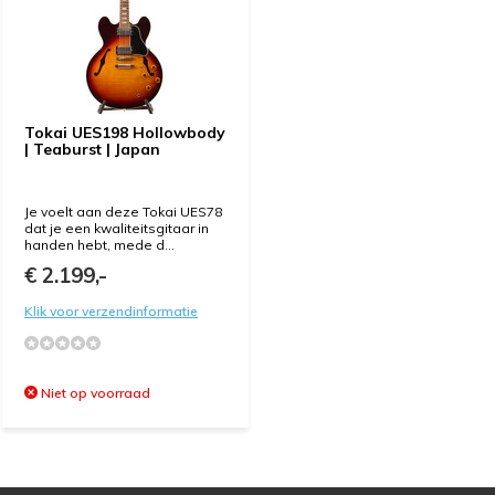
Tokai UES198 Hollowbody
| Teaburst | Japan
Je voelt aan deze Tokai UES78
dat je een kwaliteitsgitaar in
handen hebt, mede d...
€ 2.199,-
Klik voor verzendinformatie
Niet op voorraad