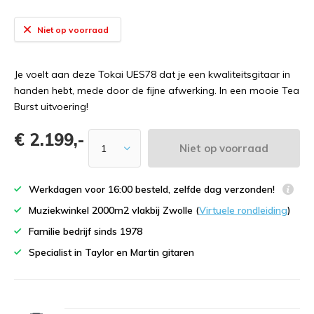
Niet op voorraad
Je voelt aan deze Tokai UES78 dat je een kwaliteitsgitaar in
handen hebt, mede door de fijne afwerking. In een mooie Tea
Burst uitvoering!
€ 2.199,-
Niet op voorraad
Werkdagen voor 16:00 besteld, zelfde dag verzonden!
Muziekwinkel 2000m2 vlakbij Zwolle (
Virtuele rondleiding
)
Familie bedrijf sinds 1978
Specialist in Taylor en Martin gitaren