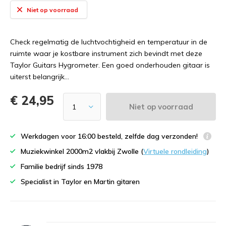
Niet op voorraad
Check regelmatig de luchtvochtigheid en temperatuur in de
ruimte waar je kostbare instrument zich bevindt met deze
Taylor Guitars Hygrometer. Een goed onderhouden gitaar is
uiterst belangrijk...
€ 24,95
Niet op voorraad
Werkdagen voor 16:00 besteld, zelfde dag verzonden!
Muziekwinkel 2000m2 vlakbij Zwolle (
Virtuele rondleiding
)
Familie bedrijf sinds 1978
Specialist in Taylor en Martin gitaren