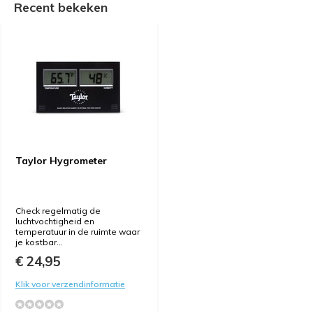
Recent bekeken
Taylor Hygrometer
Check regelmatig de
luchtvochtigheid en
temperatuur in de ruimte waar
je kostbar...
€ 24,95
Klik voor verzendinformatie