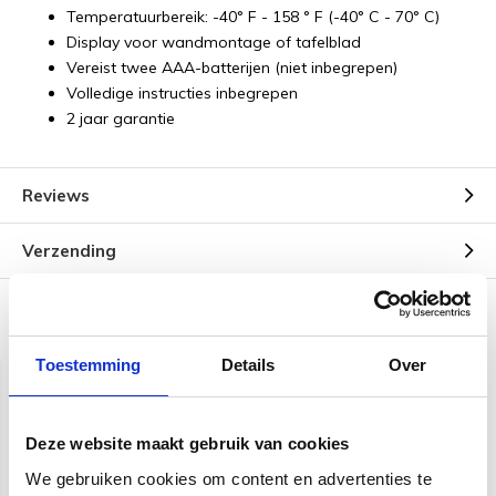
Temperatuurbereik: -40° F - 158 ° F (-40° C - 70° C)
Display voor wandmontage of tafelblad
Vereist twee AAA-batterijen (niet inbegrepen)
Volledige instructies inbegrepen
2 jaar garantie
Reviews
Verzending
Gerelateerde producten
Toestemming
Details
Over
Deze website maakt gebruik van cookies
We gebruiken cookies om content en advertenties te