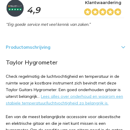
Klantwaardering
4,9
“Erg goede service met veel kennis van zaken.”
Productomschrijving
Taylor Hygrometer
Check regelmatig de luchtvochtigheid en temperatuur in de
ruimte waar je kostbare instrument zich bevindt met deze
Taylor Guitars Hygrometer. Een goed onderhouden gitaar is
uiterst belangrijk...
Lees alles over onderhoud en waarom een
stabiele temperatuur/luchtvochtigheid zo belangrijk is.
Een van de meest belangrijkste accessoire voor akoestische
en elektrische gitaar en die je niet kunt missen is een