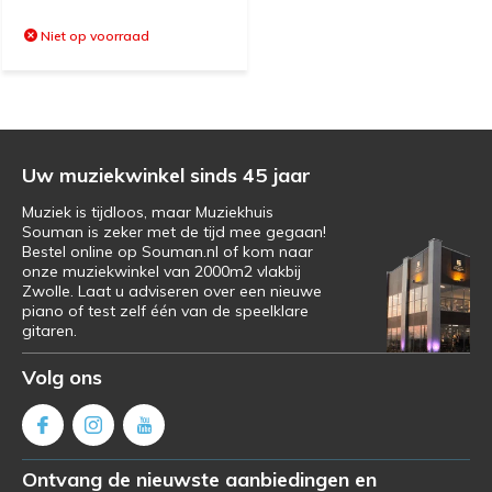
Niet op voorraad
Uw muziekwinkel sinds 45 jaar
Muziek is tijdloos, maar Muziekhuis
Souman is zeker met de tijd mee gegaan!
Bestel online op Souman.nl of kom naar
onze muziekwinkel van 2000m2 vlakbij
Zwolle. Laat u adviseren over een nieuwe
piano of test zelf één van de speelklare
gitaren.
Volg ons
Ontvang de nieuwste aanbiedingen en