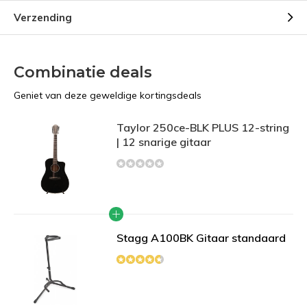
Verzending
Combinatie deals
Geniet van deze geweldige kortingsdeals
Taylor 250ce-BLK PLUS 12-string
| 12 snarige gitaar
Stagg A100BK Gitaar standaard