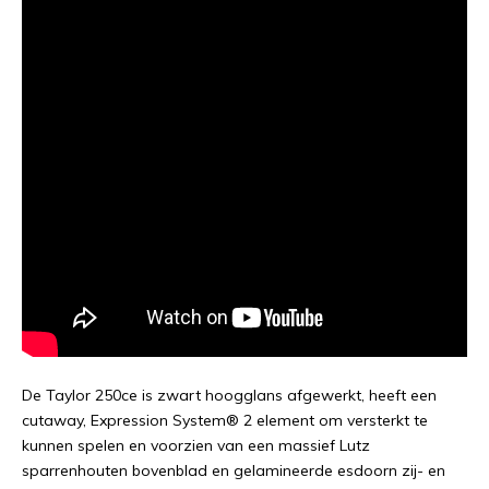
De Taylor 250ce is zwart hoogglans afgewerkt, heeft een
cutaway, Expression System® 2 element om versterkt te
kunnen spelen en voorzien van een massief Lutz
sparrenhouten bovenblad en gelamineerde esdoorn zij- en