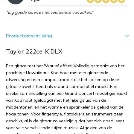
“Erg goede service met veel kennis van zaken.”
Productomschrijving
Taylor 222ce-K DLX
Een gitaar met het 'Wauw' effect! Volledig gemaakt van het
prachtige Hawaiiaans Koa hout met een glanzende
afwerking en een compact model die het spelen op deze
gitaar zowel zittend als staand comfortabel maakt. Een
unieke samenstelling van een Grand Concert model gemaakt
van Koa hout (gelaagd) met het rijke geluid van de
middentonen, en het warme en sprankelende geluid van de
hoge tonen. Voor fingerstyle, flatpickers en strummers zeer
geschikt, al is de gitaar zo veelzijdig dat het zich goed leent
voor vele verschillende stijlen muziek. Afgezien van de