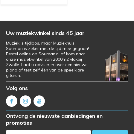
Uw muziekwinkel sinds 45 jaar
Muziek is tijdloos, maar Muziekhuis
Souman is zeker met de tijd mee gegaan!
Bestel online op Souman.nl of kom naar
onze muziekwinkel van 2000m2 vlakbij
Zwolle. Laat u adviseren over een nieuwe
piano of test zelf één van de speelklare
gitaren.
Volg ons
Ontvang de nieuwste aanbiedingen en
promoties